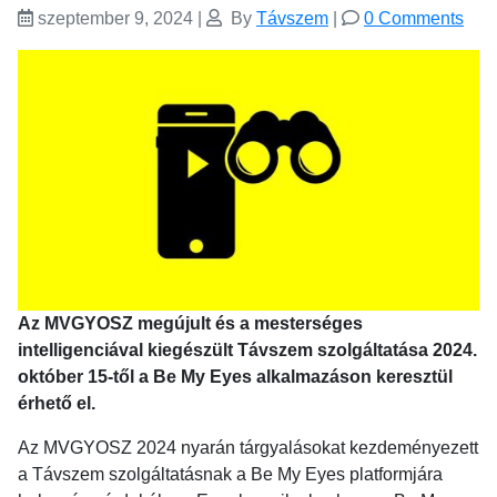
szeptember 9, 2024
|
By
Távszem
|
0 Comments
Az MVGYOSZ megújult és a mesterséges
intelligenciával kiegészült Távszem szolgáltatása 2024.
október 15-től a Be My Eyes alkalmazáson keresztül
érhető el.
Az MVGYOSZ 2024 nyarán tárgyalásokat kezdeményezett
a Távszem szolgáltatásnak a Be My Eyes platformjára