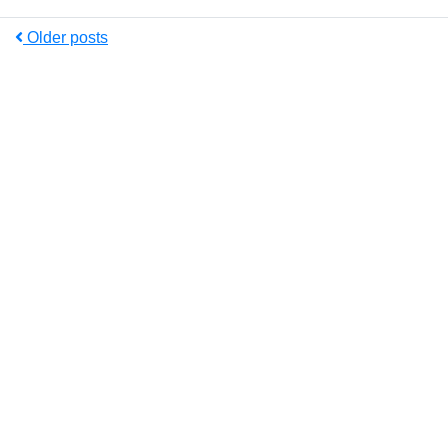
Older posts