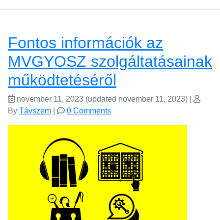
Fontos információk az
MVGYOSZ szolgáltatásainak
működtetéséről
november 11, 2023
(updated november 11, 2023)
|
By
Távszem
|
0 Comments