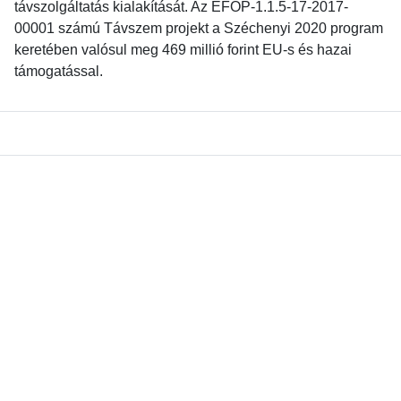
távszolgáltatás kialakítását. Az EFOP-1.1.5-17-2017-
00001 számú Távszem projekt a Széchenyi 2020 program
keretében valósul meg 469 millió forint EU-s és hazai
támogatással.