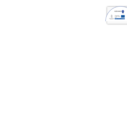
Archives
2024. október
2024. szeptember