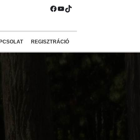
Facebook
YouTube
TikTok
PCSOLAT
REGISZTRÁCIÓ