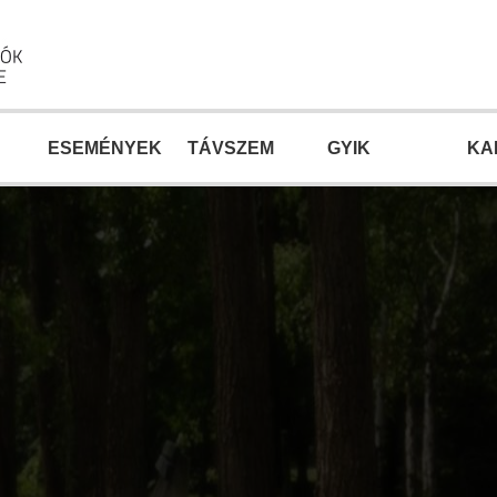
ESEMÉNYEK
TÁVSZEM
GYIK
KA