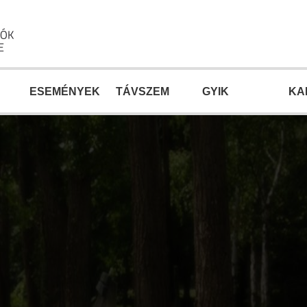
ESEMÉNYEK
TÁVSZEM
GYIK
KA