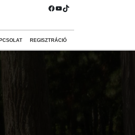
Facebook
YouTube
TikTok
PCSOLAT
REGISZTRÁCIÓ