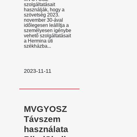
szolgáltatásait
használják, hogy a
szövetség 2023.
november 30-ával
időlegesen leállítja a
személyesen igénybe
vehető szolgáltatásait
a Hermina úti
székházba...
2023-11-11
MVGYOSZ
Távszem
használata