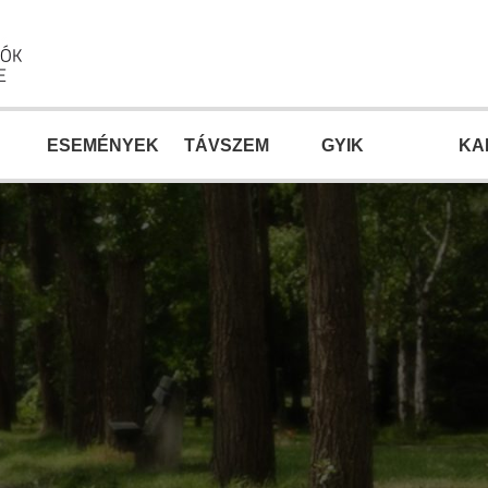
ESEMÉNYEK
TÁVSZEM
GYIK
KA