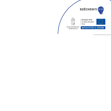
PCSOLAT
REGISZTRÁCIÓ