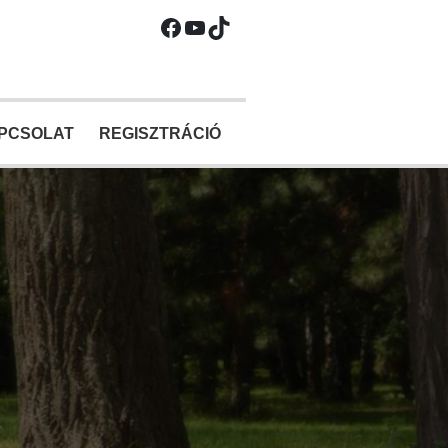
Facebook
YouTube
TikTok
PCSOLAT
REGISZTRÁCIÓ